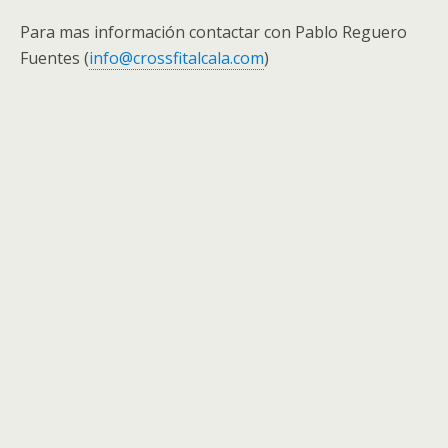
Para mas información contactar con Pablo Reguero
Fuentes (
info@crossfitalcala.com
)