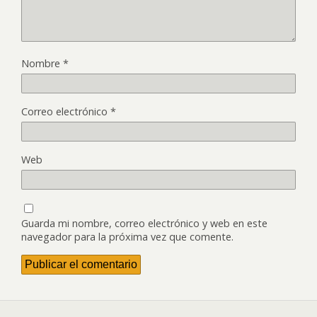
Nombre
*
Correo electrónico
*
Web
Guarda mi nombre, correo electrónico y web en este
navegador para la próxima vez que comente.