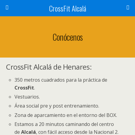
CrossFit Alcalá
Conócenos
CrossFit Alcalá de Henares:
350 metros cuadrados para la práctica de
CrossFit
.
Vestuarios.
Área social pre y post entrenamiento.
Zona de aparcamiento en el entorno del BOX.
Estamos a 20 minutos caminando del centro
de
Alcalá
, con fácil acceso desde la Nacional 2.