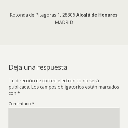
Rotonda de Pitagoras 1, 28806
Alcalá de Henares
,
MADRID
Deja una respuesta
Tu dirección de correo electrónico no será
publicada.
Los campos obligatorios están marcados
con
*
Comentario
*