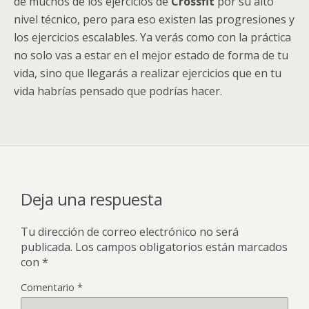
de muchos de los ejercicios de
Crossfit
por su alto
nivel técnico, pero para eso existen las progresiones y
los ejercicios escalables. Ya verás como con la práctica
no solo vas a estar en el mejor estado de forma de tu
vida, sino que llegarás a realizar ejercicios que en tu
vida habrías pensado que podrías hacer.
Deja una respuesta
Tu dirección de correo electrónico no será
publicada.
Los campos obligatorios están marcados
con
*
Comentario
*