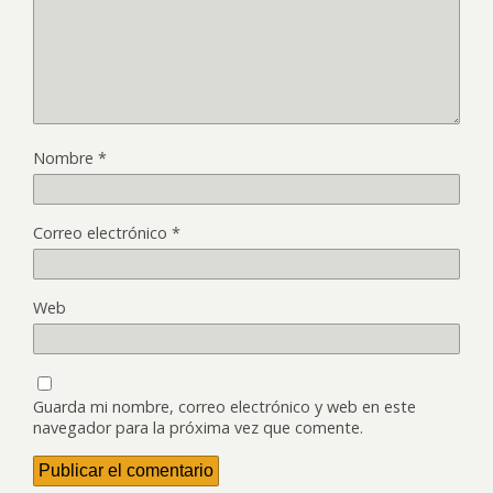
Nombre
*
Correo electrónico
*
Web
Guarda mi nombre, correo electrónico y web en este
navegador para la próxima vez que comente.