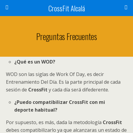
CrossFit Alcalá
Preguntas Frecuentes
¿Qué es un WOD?
WOD son las siglas de Work Of Day, es decir
Entrenamiento Del Día. Es la parte principal de cada
sesión de
CrossFit
y cada día será difederente.
¿Puedo compatibilizar CrossFit con mi
deporte habitual?
Por supuesto, es más, dada la metodología
CrossFit
debes compatibilizarlo ya que alcanzaras un estado de