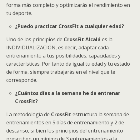
forma más completo y optimizarás el rendimiento en
tu deporte.
¿Puedo practicar CrossFit a cualquier edad?
Uno de los principios de
CrossFit Alcalá
es la
INDIVIDUALIZACIÓN, es decir, adaptar cada
entrenamiento a tus posibilidades, capacidades y
características. Por tanto da igual tu edad y tu estado
de forma, siempre trabajarás en el nivel que te
corresponde.
¿Cuántos días a la semana he de entrenar
CrossFit?
La metodología de
CrossFit
estructura la semana de
entrenamientos en 5 días de entrenamiento y 2 de
descanso, si bien los principios del entrenamiento
prescriben un mínimo de 3 entrenamientos a la