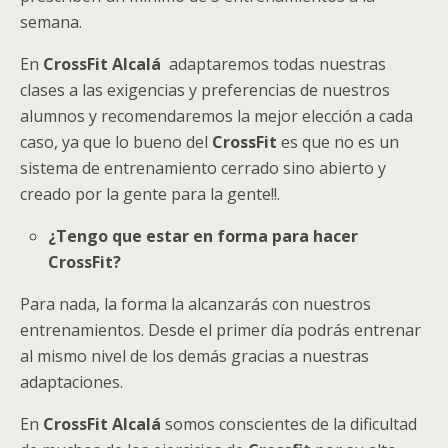
semana.
En
CrossFit Alcalá
adaptaremos todas nuestras
clases a las exigencias y preferencias de nuestros
alumnos y recomendaremos la mejor elección a cada
caso, ya que lo bueno del
CrossFit
es que no es un
sistema de entrenamiento cerrado sino abierto y
creado por la gente para la gente!!.
¿Tengo que estar en forma para hacer
CrossFit?
Para nada, la forma la alcanzarás con nuestros
entrenamientos. Desde el primer día podrás entrenar
al mismo nivel de los demás gracias a nuestras
adaptaciones.
En
CrossFit Alcalá
somos conscientes de la dificultad