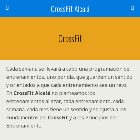
CrossFit Alcalá
CrossFit
Cada semana se llevará a cabo una programación de
entrenamientos, uno por día, que guarden un sentido
y orientados a que cada entrenamiento sea un reto.
En
CrossFit Alcalá
no planteamos los
entrenamientos al azar, cada entrenamiento, cada
semana, cada mes tiene un sentido y se ajusta a los
Fundamentos del
CrossFit
y a los Principios del
Entrenamiento.