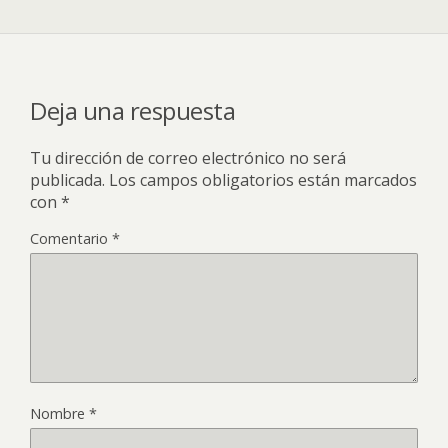
Deja una respuesta
Tu dirección de correo electrónico no será
publicada.
Los campos obligatorios están marcados
con
*
Comentario
*
Nombre
*