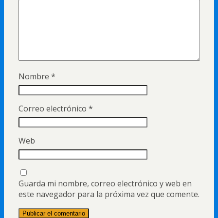
Nombre
*
Correo electrónico
*
Web
Guarda mi nombre, correo electrónico y web en
este navegador para la próxima vez que comente.