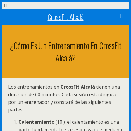
CrossFit Alcalá
¿Cómo Es Un Entrenamiento En CrossFit
Alcalá?
Los entrenamientos en
CrossFit Alcalá
tienen una
duración de 60 minutos. Cada sesión está dirigida
por un entrenador y constará de las siguientes
partes
Calentamiento
(10`): el calentamiento es una
parte fundamental de la sesión ya que mediante