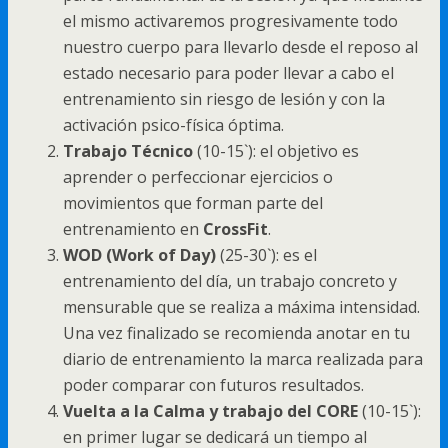
el mismo activaremos progresivamente todo
nuestro cuerpo para llevarlo desde el reposo al
estado necesario para poder llevar a cabo el
entrenamiento sin riesgo de lesión y con la
activación psico-física óptima.
Trabajo Técnico
(10-15`): el objetivo es
aprender o perfeccionar ejercicios o
movimientos que forman parte del
entrenamiento en
CrossFit
.
WOD (Work of Day)
(25-30`): es el
entrenamiento del día, un trabajo concreto y
mensurable que se realiza a máxima intensidad.
Una vez finalizado se recomienda anotar en tu
diario de entrenamiento la marca realizada para
poder comparar con futuros resultados.
Vuelta a la Calma y trabajo del CORE
(10-15`):
en primer lugar se dedicará un tiempo al