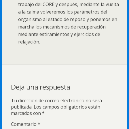
trabajo del CORE y después, mediante la vuelta
a la calma volveremos los parámetros del
organismo al estado de reposo y ponemos en
marcha los mecanismos de recuperación
mediante estiramientos y ejercicios de
relajación.
Deja una respuesta
Tu dirección de correo electrónico no será
publicada.
Los campos obligatorios están
marcados con
*
Comentario
*