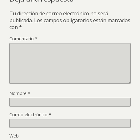
Tu dirección de correo electrónico no será
publicada.
Los campos obligatorios están marcados
con
*
Comentario
*
Nombre
*
Correo electrónico
*
Web