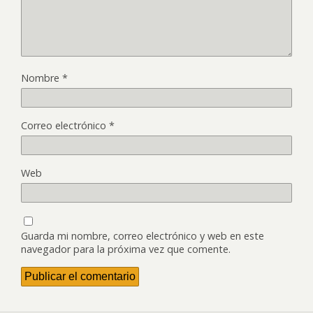
Nombre
*
Correo electrónico
*
Web
Guarda mi nombre, correo electrónico y web en este
navegador para la próxima vez que comente.