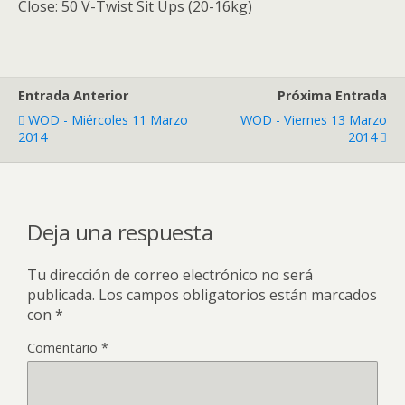
Close: 50 V-Twist Sit Ups (20-16kg)
Entrada Anterior
Próxima Entrada
WOD - Miércoles 11 Marzo
WOD - Viernes 13 Marzo
2014
2014
Deja una respuesta
Tu dirección de correo electrónico no será
publicada.
Los campos obligatorios están marcados
con
*
Comentario
*