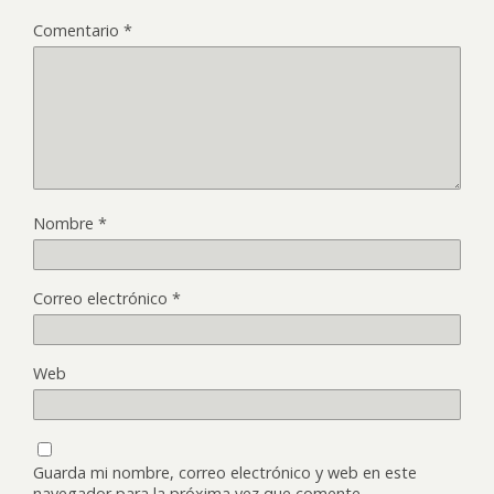
Comentario
*
Nombre
*
Correo electrónico
*
Web
Guarda mi nombre, correo electrónico y web en este
navegador para la próxima vez que comente.