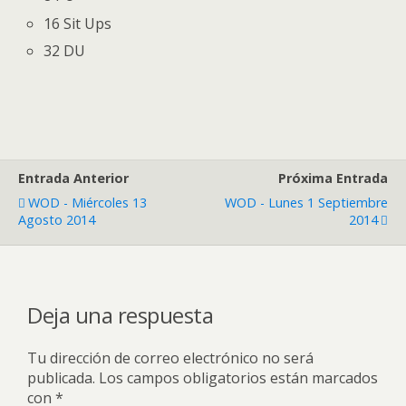
16 Sit Ups
32 DU
Entrada Anterior
Próxima Entrada
WOD - Miércoles 13
WOD - Lunes 1 Septiembre
Agosto 2014
2014
Deja una respuesta
Tu dirección de correo electrónico no será
publicada.
Los campos obligatorios están marcados
con
*