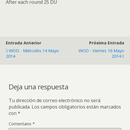
After each round 25 DU
Entrada Anterior
Próxima Entrada
WOD - Miércoles 14 Mayo
WOD - Viernes 16 Mayo
2014
2014
Deja una respuesta
Tu dirección de correo electrónico no será
publicada.
Los campos obligatorios están marcados
con
*
Comentario
*