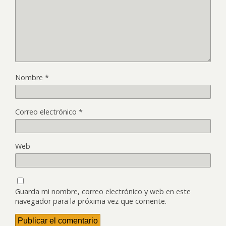
Nombre
*
Correo electrónico
*
Web
Guarda mi nombre, correo electrónico y web en este
navegador para la próxima vez que comente.