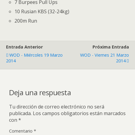
7 Burpees Pull Ups
10 Rusian KBS (32-24kg)
200m Run
Entrada Anterior
Próxima Entrada
WOD - Miércoles 19 Marzo
WOD - Viernes 21 Marzo
2014
2014
Deja una respuesta
Tu dirección de correo electrónico no será
publicada.
Los campos obligatorios están marcados
con
*
Comentario
*