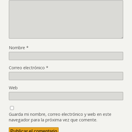
Nombre
*
Correo electrónico
*
Web
Guarda mi nombre, correo electrónico y web en este
navegador para la próxima vez que comente.