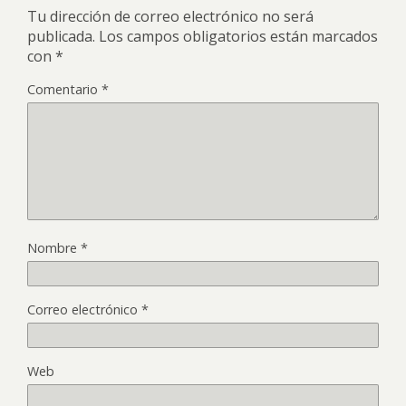
Tu dirección de correo electrónico no será
publicada.
Los campos obligatorios están marcados
con
*
Comentario
*
Nombre
*
Correo electrónico
*
Web