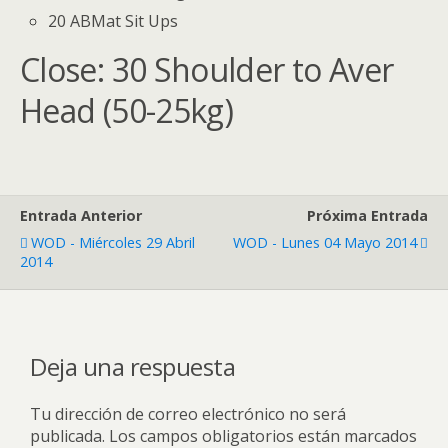
20 ABMat Sit Ups
Close: 30 Shoulder to Aver
Head (50-25kg)
Entrada Anterior
Próxima Entrada
WOD - Miércoles 29 Abril
WOD - Lunes 04 Mayo 2014
2014
Deja una respuesta
Tu dirección de correo electrónico no será
publicada.
Los campos obligatorios están marcados