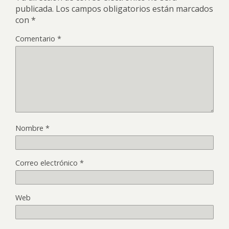
publicada.
Los campos obligatorios están marcados
con
*
Comentario
*
Nombre
*
Correo electrónico
*
Web