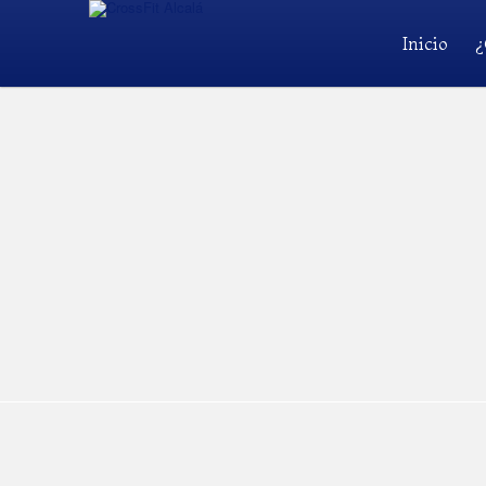
Inicio
¿