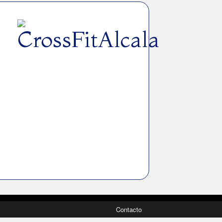
Contacto