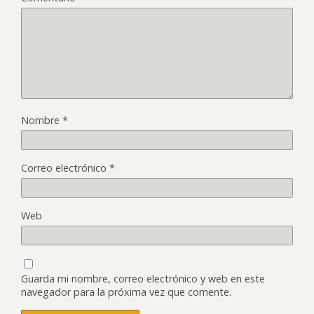
Nombre
*
Correo electrónico
*
Web
Guarda mi nombre, correo electrónico y web en este
navegador para la próxima vez que comente.