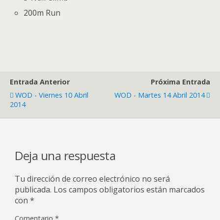
200m Run
Entrada Anterior
Próxima Entrada
WOD - Viernes 10 Abril
WOD - Martes 14 Abril 2014
2014
Deja una respuesta
Tu dirección de correo electrónico no será
publicada.
Los campos obligatorios están marcados
con
*
Comentario
*