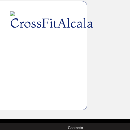
Contacto