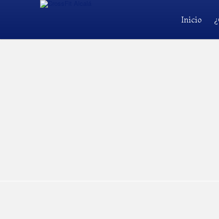
Inicio
¿