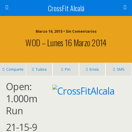
CrossFit Alcalá
Marzo 16, 2015 • Sin Comentarios
WOD – Lunes 16 Marzo 2014
Comparte
Tuitea
Pin
Envía
SMS
Open:
1.000m
Run
21-15-9