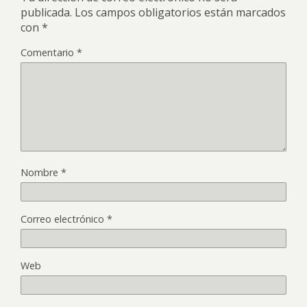
publicada.
Los campos obligatorios están marcados
con
*
Comentario
*
Nombre
*
Correo electrónico
*
Web