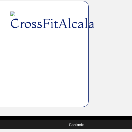
Contacto