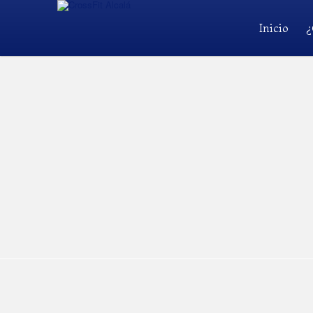
Inicio
¿