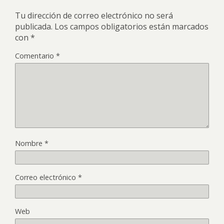
Tu dirección de correo electrónico no será
publicada.
Los campos obligatorios están marcados
con
*
Comentario
*
Nombre
*
Correo electrónico
*
Web