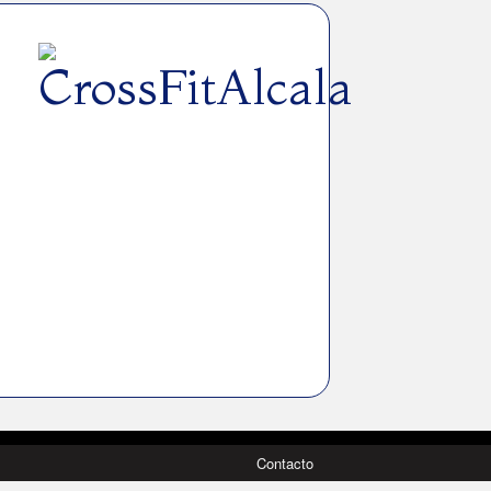
Contacto