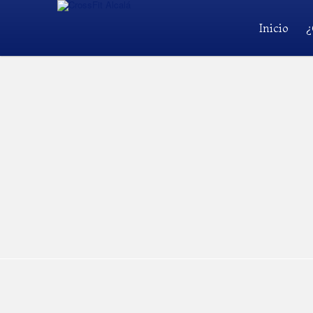
Inicio
¿