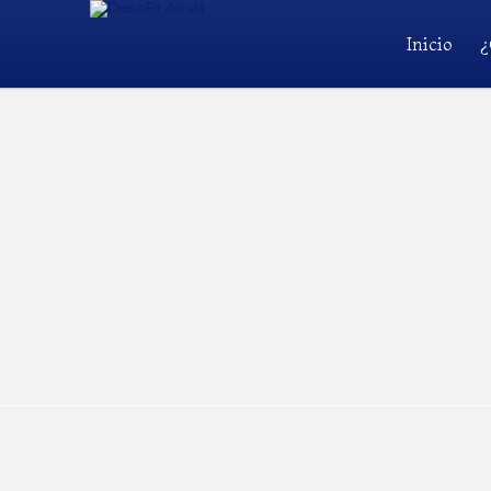
Inicio
¿