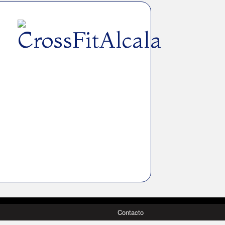
Contacto