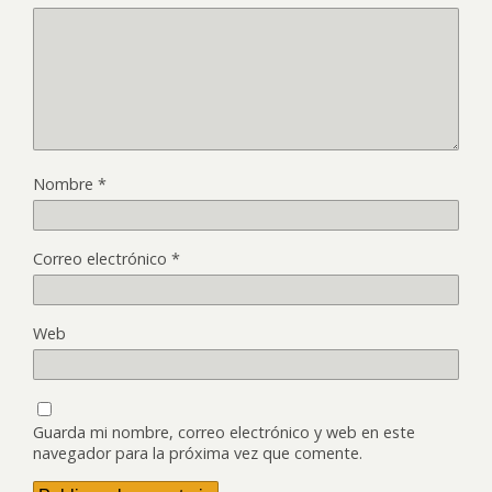
Nombre
*
Correo electrónico
*
Web
Guarda mi nombre, correo electrónico y web en este
navegador para la próxima vez que comente.