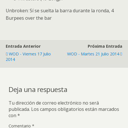
Unbroken: Sí se suelta la barra durante la ronda, 4
Burpees over the bar
Entrada Anterior
Próxima Entrada
WOD - Viernes 17 Julio
WOD - Martes 21 Julio 2014
2014
Deja una respuesta
Tu dirección de correo electrónico no será
publicada.
Los campos obligatorios están marcados
con
*
Comentario
*