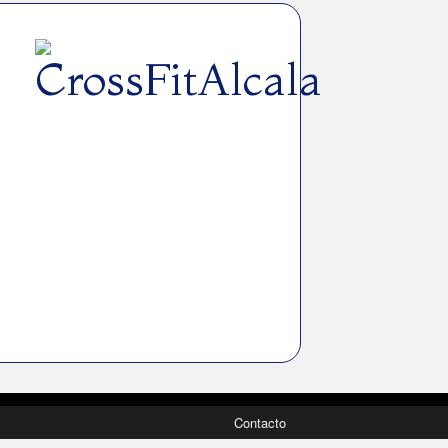
Contacto