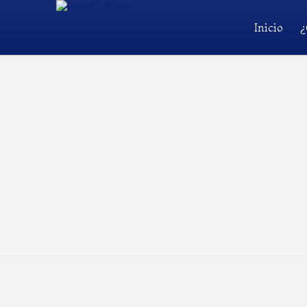
Inicio
¿