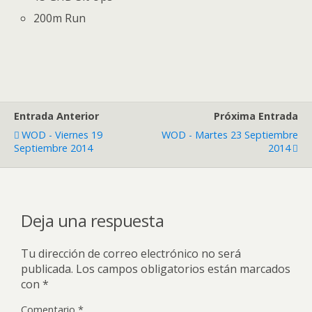
200m Run
Entrada Anterior
Próxima Entrada
WOD - Viernes 19
WOD - Martes 23 Septiembre
Septiembre 2014
2014
Deja una respuesta
Tu dirección de correo electrónico no será
publicada.
Los campos obligatorios están marcados
con
*
Comentario
*