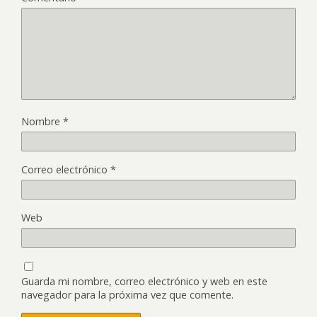
Nombre
*
Correo electrónico
*
Web
Guarda mi nombre, correo electrónico y web en este
navegador para la próxima vez que comente.