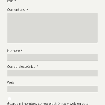
con
*
Comentario
*
Nombre
*
Correo electrónico
*
Web
Guarda mi nombre, correo electrónico y web en este