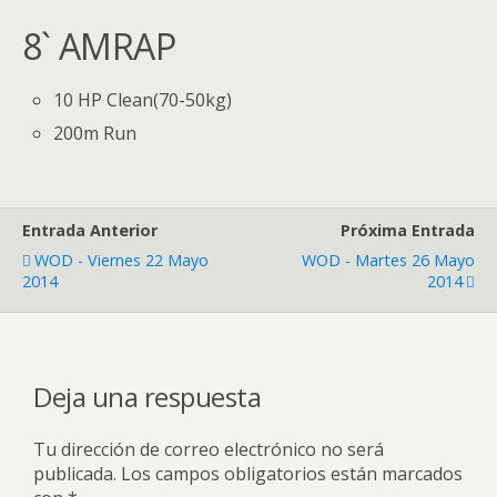
8` AMRAP
10 HP Clean(70-50kg)
200m Run
Entrada Anterior
Próxima Entrada
WOD - Viernes 22 Mayo
WOD - Martes 26 Mayo
2014
2014
Deja una respuesta
Tu dirección de correo electrónico no será
publicada.
Los campos obligatorios están marcados