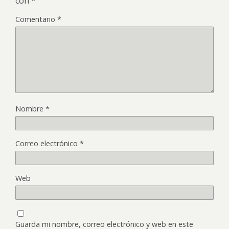
con
*
Comentario
*
Nombre
*
Correo electrónico
*
Web
Guarda mi nombre, correo electrónico y web en este