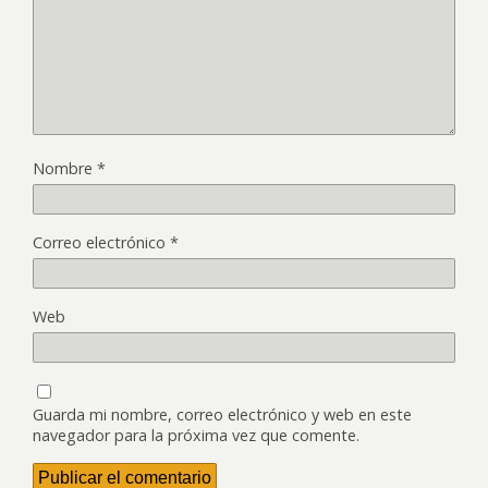
Nombre
*
Correo electrónico
*
Web
Guarda mi nombre, correo electrónico y web en este
navegador para la próxima vez que comente.