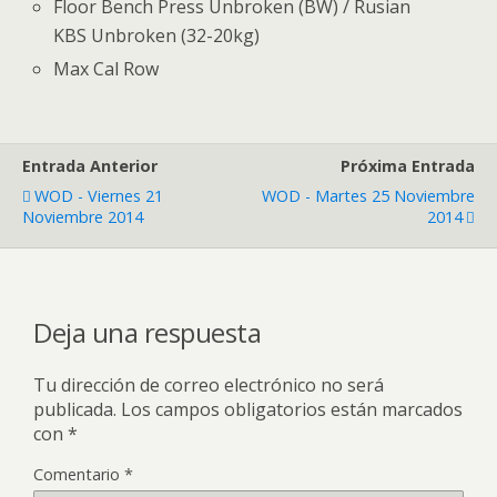
Floor Bench Press Unbroken (BW) / Rusian
KBS Unbroken (32-20kg)
Max Cal Row
Entrada Anterior
Próxima Entrada
WOD - Viernes 21
WOD - Martes 25 Noviembre
Noviembre 2014
2014
Deja una respuesta
Tu dirección de correo electrónico no será
publicada.
Los campos obligatorios están marcados
con
*
Comentario
*