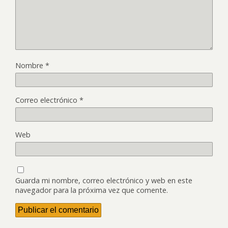
Nombre
*
Correo electrónico
*
Web
Guarda mi nombre, correo electrónico y web en este
navegador para la próxima vez que comente.