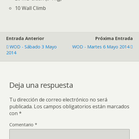
10 Wall Climb
Entrada Anterior
Próxima Entrada
WOD - Sábado 3 Mayo
WOD - Martes 6 Mayo 2014
2014
Deja una respuesta
Tu dirección de correo electrónico no será
publicada.
Los campos obligatorios están marcados
con
*
Comentario
*