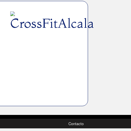
Contacto