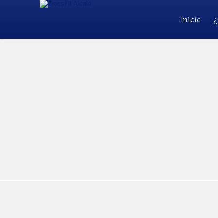
Inicio
¿