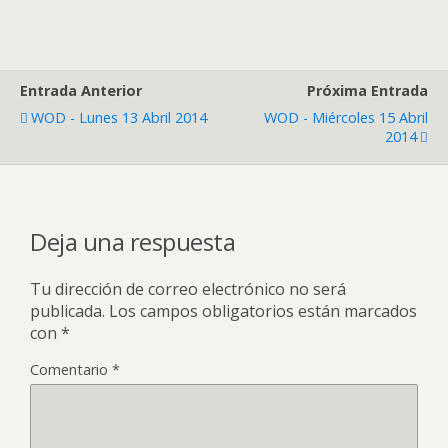
Entrada Anterior
Próxima Entrada
WOD - Lunes 13 Abril 2014
WOD - Miércoles 15 Abril
2014
Deja una respuesta
Tu dirección de correo electrónico no será
publicada.
Los campos obligatorios están marcados
con
*
Comentario
*