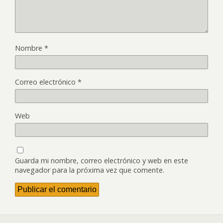
Nombre
*
Correo electrónico
*
Web
Guarda mi nombre, correo electrónico y web en este
navegador para la próxima vez que comente.