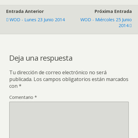
Entrada Anterior
Próxima Entrada
WOD - Lunes 23 Junio 2014
WOD - Miércoles 25 Junio
2014
Deja una respuesta
Tu dirección de correo electrónico no será
publicada.
Los campos obligatorios están marcados
con
*
Comentario
*