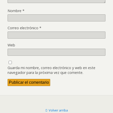
Nombre
*
Correo electrónico
*
Web
Guarda mi nombre, correo electrónico y web en este
navegador para la próxima vez que comente.
Volver arriba