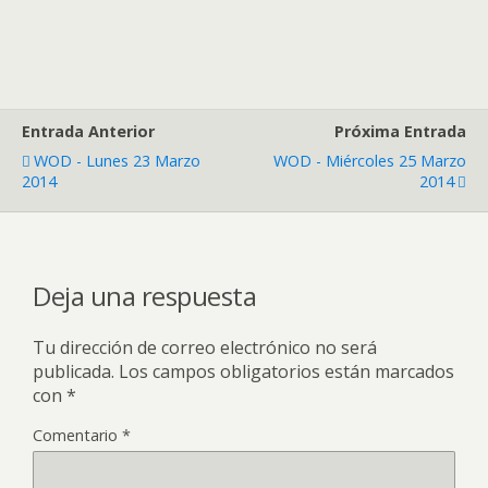
Entrada Anterior
Próxima Entrada
WOD - Lunes 23 Marzo
WOD - Miércoles 25 Marzo
2014
2014
Deja una respuesta
Tu dirección de correo electrónico no será
publicada.
Los campos obligatorios están marcados
con
*
Comentario
*