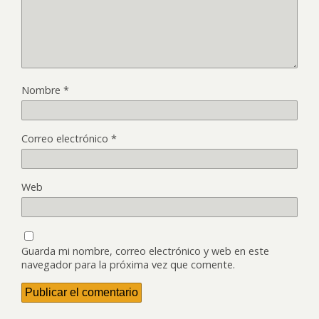
Nombre
*
Correo electrónico
*
Web
Guarda mi nombre, correo electrónico y web en este
navegador para la próxima vez que comente.