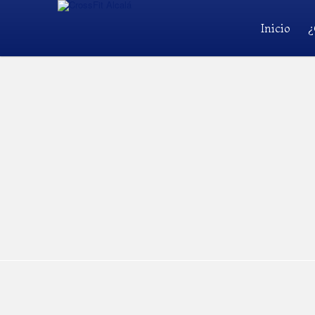
Inicio
¿