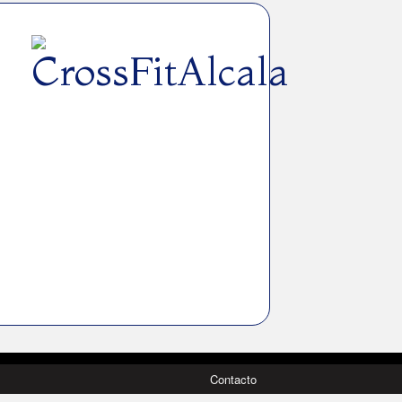
Contacto