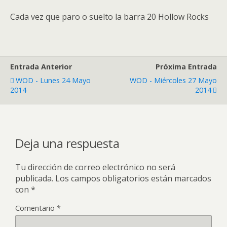
Cada vez que paro o suelto la barra 20 Hollow Rocks
Entrada Anterior
Próxima Entrada
WOD - Lunes 24 Mayo
WOD - Miércoles 27 Mayo
2014
2014
Deja una respuesta
Tu dirección de correo electrónico no será
publicada.
Los campos obligatorios están marcados
con
*
Comentario
*