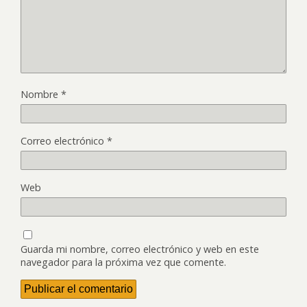
Nombre
*
Correo electrónico
*
Web
Guarda mi nombre, correo electrónico y web en este
navegador para la próxima vez que comente.