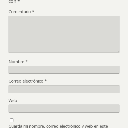
con
*
Comentario
*
Nombre
*
Correo electrónico
*
Web
Guarda mi nombre, correo electrónico y web en este