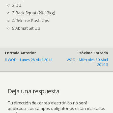
2`DU
3`Back Squat (20-13kg)
4`Release Push Ups
5`Abmat Sit Up
Entrada Anterior
Próxima Entrada
WOD - Lunes 28 Abril 2014
WOD - Miércoles 30 Abril
2014
Deja una respuesta
Tu dirección de correo electrónico no será
publicada.
Los campos obligatorios están marcados