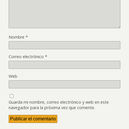
Nombre
*
Correo electrónico
*
Web
Guarda mi nombre, correo electrónico y web en este
navegador para la próxima vez que comente.