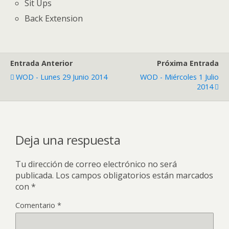
Sit Ups
Back Extension
Entrada Anterior
Próxima Entrada
WOD - Lunes 29 Junio 2014
WOD - Miércoles 1 Julio
2014
Deja una respuesta
Tu dirección de correo electrónico no será
publicada.
Los campos obligatorios están marcados
con
*
Comentario
*