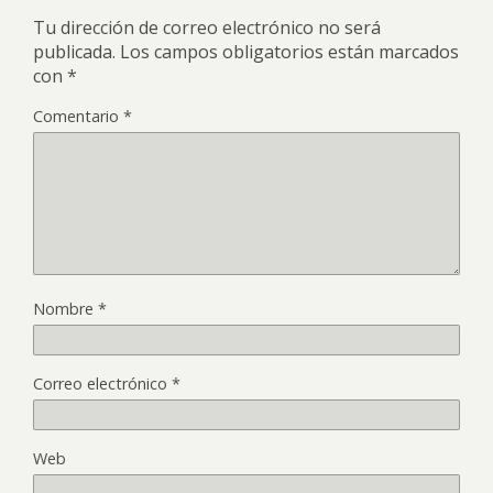
Tu dirección de correo electrónico no será
publicada.
Los campos obligatorios están marcados
con
*
Comentario
*
Nombre
*
Correo electrónico
*
Web