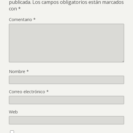
publicada.
Los campos obligatorios están marcados
con
*
Comentario
*
Nombre
*
Correo electrónico
*
Web