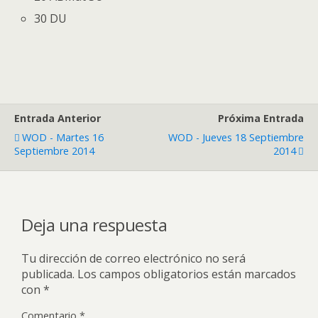
30 DU
Entrada Anterior
Próxima Entrada
WOD - Martes 16
WOD - Jueves 18 Septiembre
Septiembre 2014
2014
Deja una respuesta
Tu dirección de correo electrónico no será
publicada.
Los campos obligatorios están marcados
con
*
Comentario
*