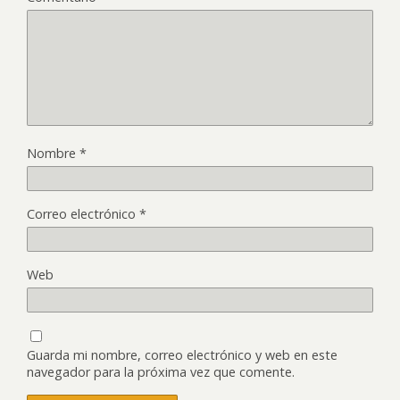
Nombre
*
Correo electrónico
*
Web
Guarda mi nombre, correo electrónico y web en este
navegador para la próxima vez que comente.