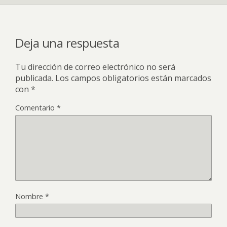
Deja una respuesta
Tu dirección de correo electrónico no será
publicada.
Los campos obligatorios están marcados
con
*
Comentario
*
Nombre
*