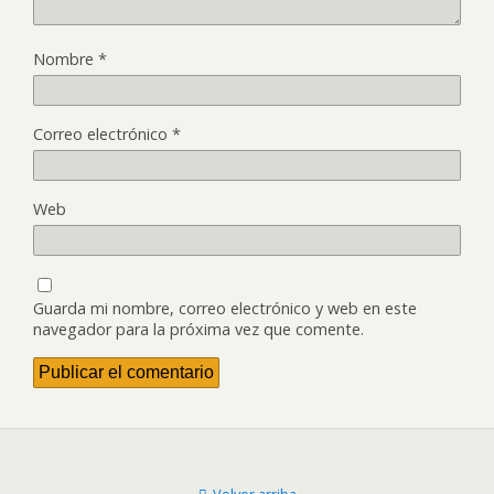
Nombre
*
Correo electrónico
*
Web
Guarda mi nombre, correo electrónico y web en este
navegador para la próxima vez que comente.
Volver arriba