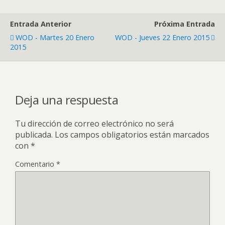
Entrada Anterior
Próxima Entrada
WOD - Martes 20 Enero
WOD - Jueves 22 Enero 2015
2015
Deja una respuesta
Tu dirección de correo electrónico no será
publicada.
Los campos obligatorios están marcados
con
*
Comentario
*