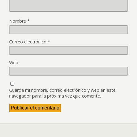
Nombre
*
Correo electrónico
*
Web
Guarda mi nombre, correo electrónico y web en este
navegador para la próxima vez que comente.