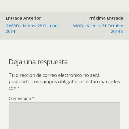
Entrada Anterior
Próxima Entrada
WOD - Martes 28 Octubre
WOD - Viernes 31 Octubre
2014
2014
Deja una respuesta
Tu dirección de correo electrónico no será
publicada.
Los campos obligatorios están marcados
con
*
Comentario
*