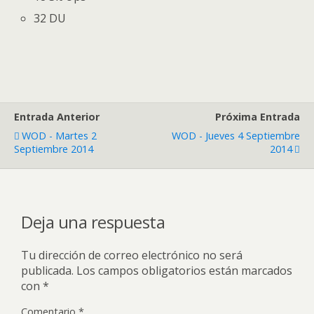
32 DU
Entrada Anterior
Próxima Entrada
WOD - Martes 2
WOD - Jueves 4 Septiembre
Septiembre 2014
2014
Deja una respuesta
Tu dirección de correo electrónico no será
publicada.
Los campos obligatorios están marcados
con
*
Comentario
*