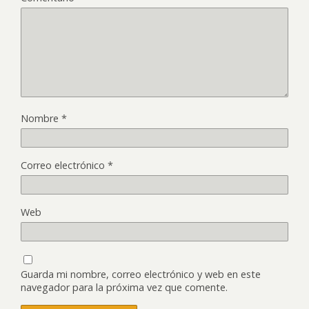
Nombre
*
Correo electrónico
*
Web
Guarda mi nombre, correo electrónico y web en este
navegador para la próxima vez que comente.