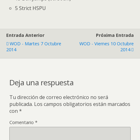
5 Strict HSPU
Entrada Anterior
Próxima Entrada
WOD - Martes 7 Octubre
WOD - Viernes 10 Octubre
2014
2014
Deja una respuesta
Tu dirección de correo electrónico no será
publicada.
Los campos obligatorios están marcados
con
*
Comentario
*