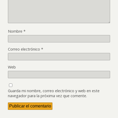
Nombre
*
Correo electrónico
*
Web
Guarda mi nombre, correo electrónico y web en este
navegador para la próxima vez que comente.