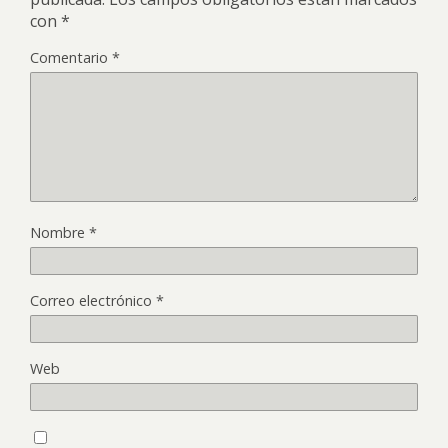
con
*
Comentario
*
Nombre
*
Correo electrónico
*
Web