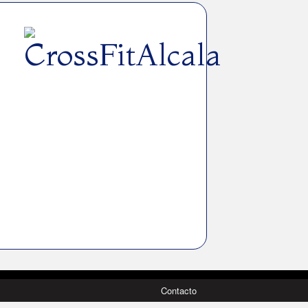
Contacto