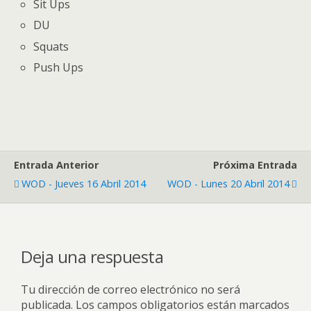
Sit Ups
DU
Squats
Push Ups
Entrada Anterior
Próxima Entrada
WOD - Jueves 16 Abril 2014
WOD - Lunes 20 Abril 2014
Deja una respuesta
Tu dirección de correo electrónico no será
publicada.
Los campos obligatorios están marcados