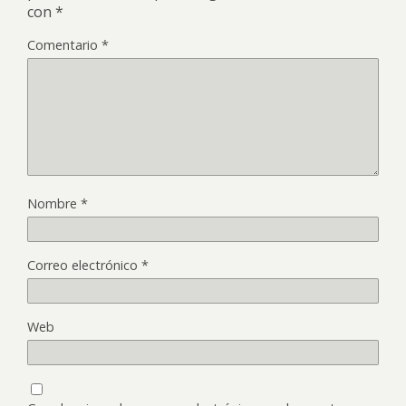
con
*
Comentario
*
Nombre
*
Correo electrónico
*
Web