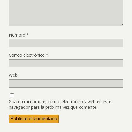
Nombre
*
Correo electrónico
*
Web
Guarda mi nombre, correo electrónico y web en este
navegador para la próxima vez que comente.