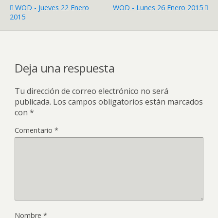
WOD - Jueves 22 Enero
WOD - Lunes 26 Enero 2015
2015
Deja una respuesta
Tu dirección de correo electrónico no será
publicada.
Los campos obligatorios están marcados
con
*
Comentario
*
Nombre
*