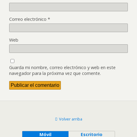
Correo electrónico
*
Web
Guarda mi nombre, correo electrónico y web en este
navegador para la próxima vez que comente.
Volver arriba
Móvil
Escritorio