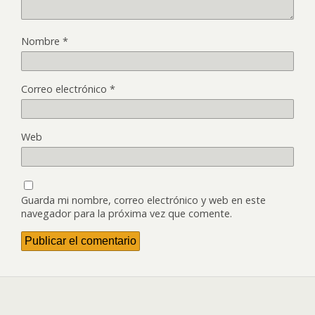
Nombre
*
Correo electrónico
*
Web
Guarda mi nombre, correo electrónico y web en este
navegador para la próxima vez que comente.