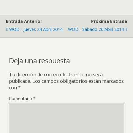
Entrada Anterior
Próxima Entrada
WOD - Jueves 24 Abril 2014
WOD - Sábado 26 Abril 2014
Deja una respuesta
Tu dirección de correo electrónico no será
publicada.
Los campos obligatorios están marcados
con
*
Comentario
*