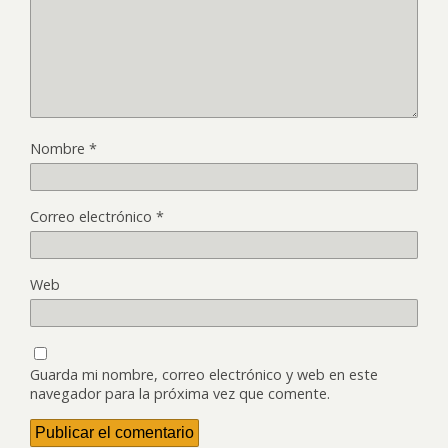
Nombre
*
Correo electrónico
*
Web
Guarda mi nombre, correo electrónico y web en este
navegador para la próxima vez que comente.