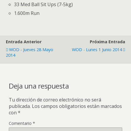
33 Med Ball Sit Ups (7-5kg)
1.600m Run
Entrada Anterior
Próxima Entrada
WOD - Jueves 28 Mayo
WOD - Lunes 1 Junio 2014
2014
Deja una respuesta
Tu dirección de correo electrónico no será
publicada.
Los campos obligatorios están marcados
con
*
Comentario
*